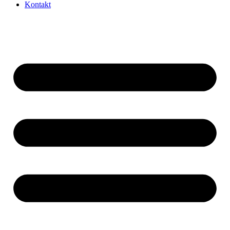
Kontakt