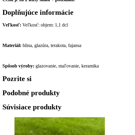
Doplňujúce informácie
Veľkosť:
Veľkosť: objem: 1,1 dcl
Materiál:
hlina, glazúra, terakota, fajansa
Spôsob výroby:
glazovanie, maľovanie, keramika
Pozrite si
Podobné produkty
Súvisiace produkty