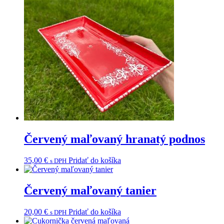
Červený maľovaný hranatý podnos
35,00
€
Pridať do košíka
s DPH
Červený maľovaný tanier
20,00
€
Pridať do košíka
s DPH