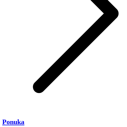
Ponuka