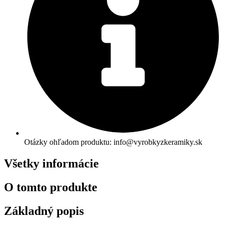
Otázky ohľadom produktu: info@vyrobkyzkeramiky.sk
Všetky informácie
O tomto produkte
Základný popis