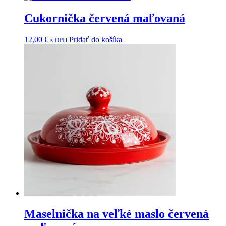
Cukornička červená maľovaná
12,00
€
Pridať do košíka
s DPH
Maselnička na veľké maslo červená