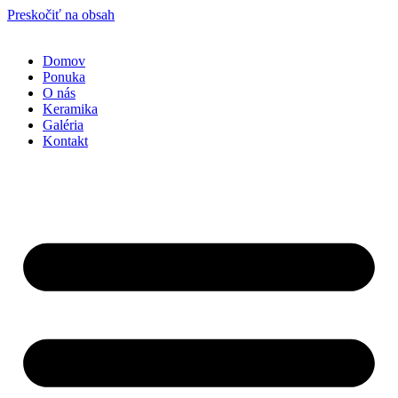
Preskočiť na obsah
Domov
Ponuka
O nás
Keramika
Galéria
Kontakt