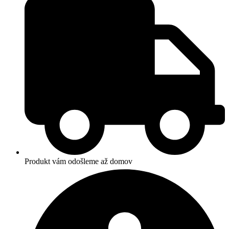
Produkt vám odošleme až domov