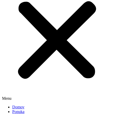
Menu
Domov
Ponuka