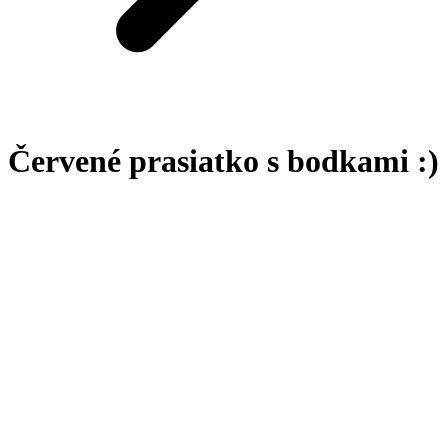
Červené prasiatko s bodkami :)