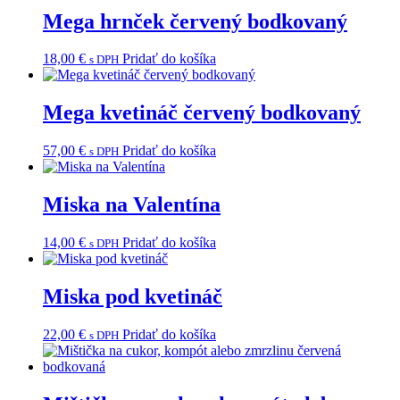
Mega hrnček červený bodkovaný
18,00
€
Pridať do košíka
s DPH
Mega kvetináč červený bodkovaný
57,00
€
Pridať do košíka
s DPH
Miska na Valentína
14,00
€
Pridať do košíka
s DPH
Miska pod kvetináč
22,00
€
Pridať do košíka
s DPH