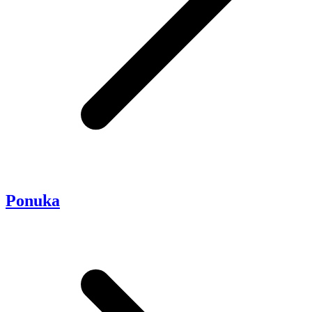
Ponuka