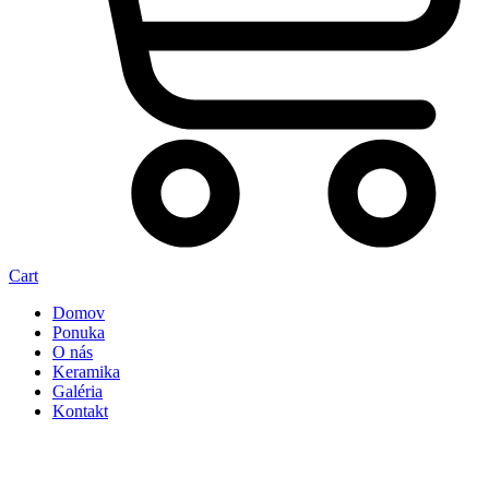
Cart
Domov
Ponuka
O nás
Keramika
Galéria
Kontakt