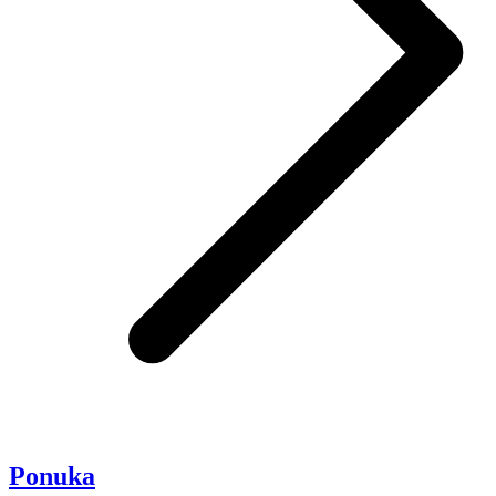
Ponuka