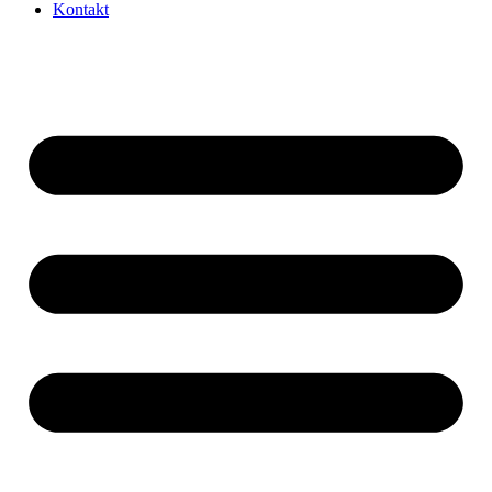
Kontakt