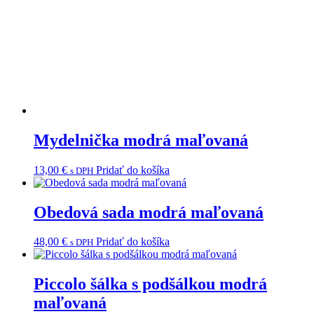
Mydelnička modrá maľovaná
13,00
€
Pridať do košíka
s DPH
Obedová sada modrá maľovaná
48,00
€
Pridať do košíka
s DPH
Piccolo šálka s podšálkou modrá
maľovaná