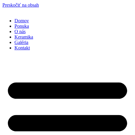
Preskočiť na obsah
Domov
Ponuka
O nás
Keramika
Galéria
Kontakt