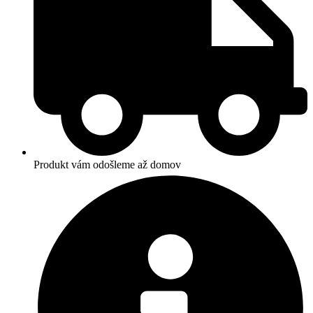
Produkt vám odošleme až domov