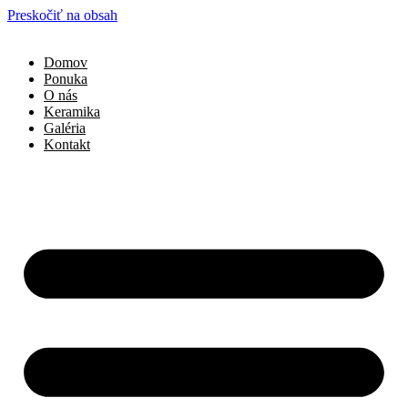
Preskočiť na obsah
Domov
Ponuka
O nás
Keramika
Galéria
Kontakt