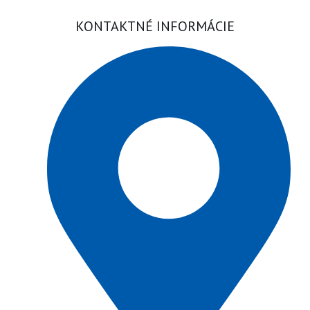
KONTAKTNÉ INFORMÁCIE