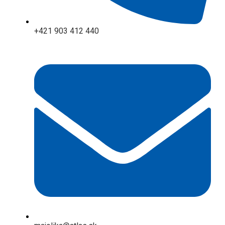
+421 903 412 440