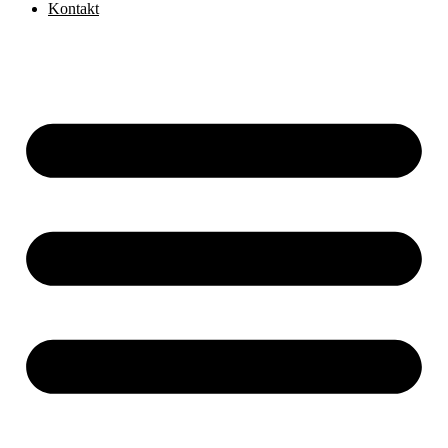
Kontakt