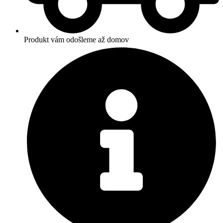
Produkt vám odošleme až domov