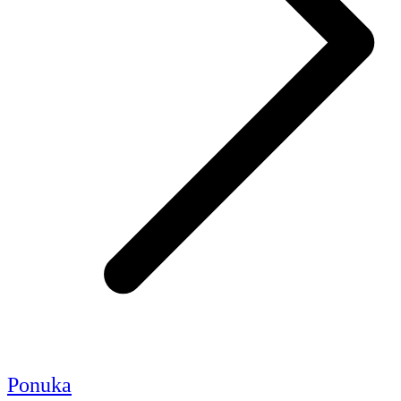
Ponuka