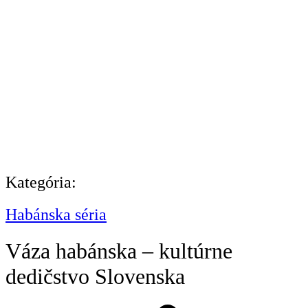
Kategória:
Habánska séria
Váza habánska – kultúrne
dedičstvo Slovenska