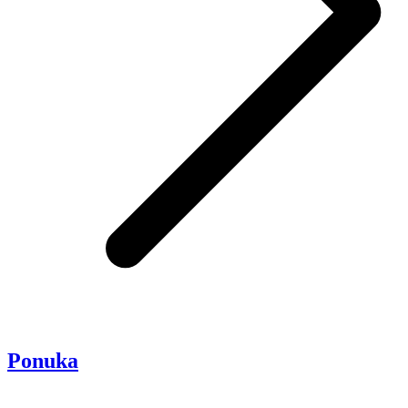
Ponuka