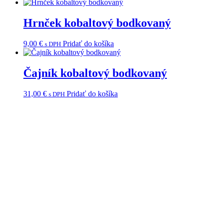
Hrnček kobaltový bodkovaný
9,00
€
Pridať do košíka
s DPH
Čajník kobaltový bodkovaný
31,00
€
Pridať do košíka
s DPH