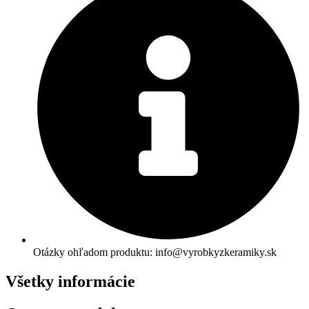
Otázky ohľadom produktu: info@vyrobkyzkeramiky.sk
Všetky informácie