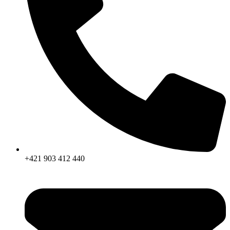
+421 903 412 440