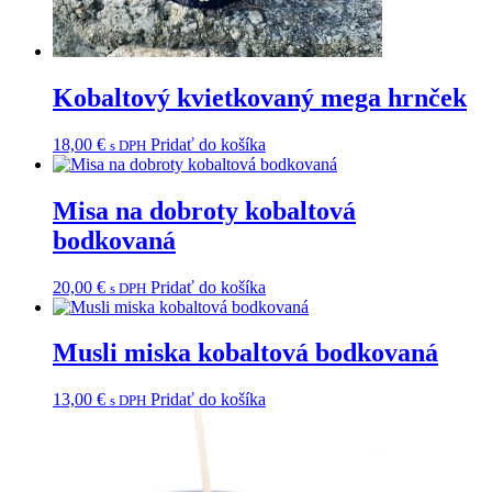
Kobaltový kvietkovaný mega hrnček
18,00
€
Pridať do košíka
s DPH
Misa na dobroty kobaltová
bodkovaná
20,00
€
Pridať do košíka
s DPH
Musli miska kobaltová bodkovaná
13,00
€
Pridať do košíka
s DPH