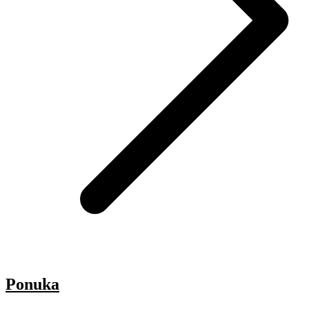
Ponuka