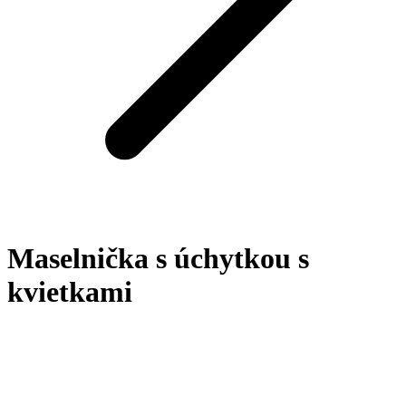
Maselnička s úchytkou s
kvietkami