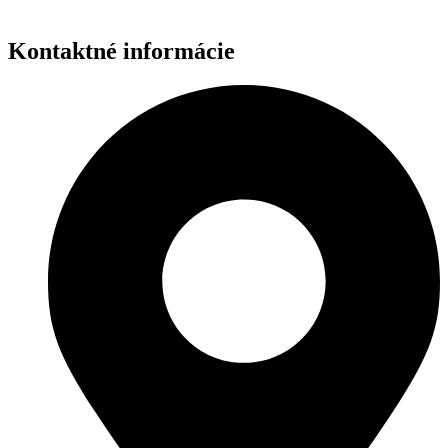
Kontaktné informácie