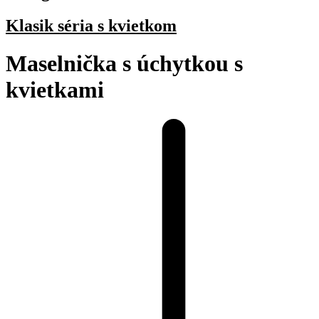
Klasik séria s kvietkom
Maselnička s úchytkou s
kvietkami