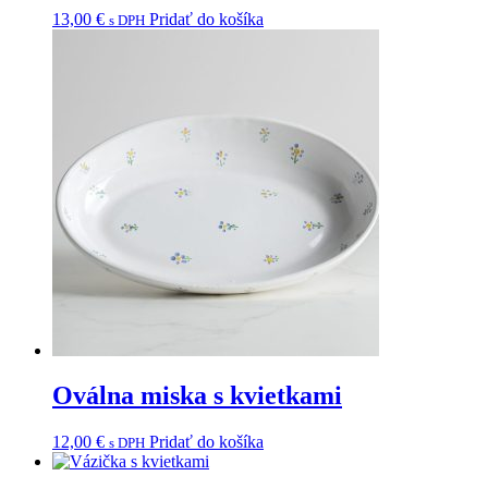
13,00
€
Pridať do košíka
s DPH
Oválna miska s kvietkami
12,00
€
Pridať do košíka
s DPH