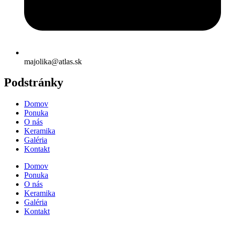
majolika@atlas.sk
Podstránky
Domov
Ponuka
O nás
Keramika
Galéria
Kontakt
Domov
Ponuka
O nás
Keramika
Galéria
Kontakt