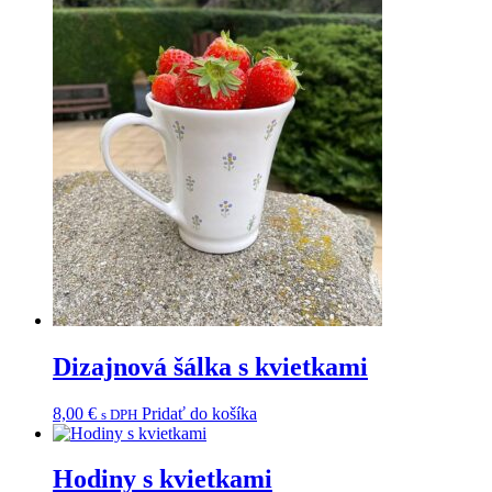
Dizajnová šálka s kvietkami
8,00
€
Pridať do košíka
s DPH
Hodiny s kvietkami