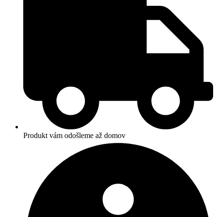
Produkt vám odošleme až domov