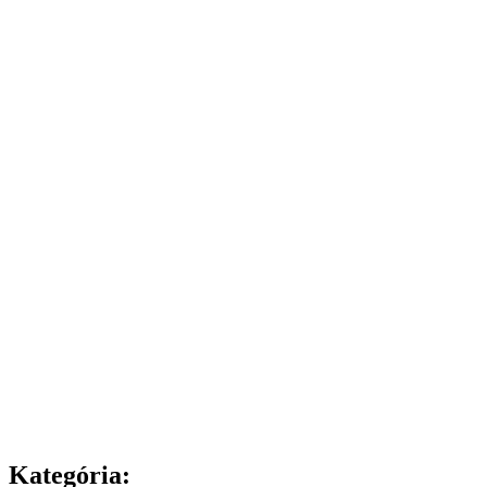
Kategória: