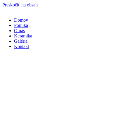
Preskočiť na obsah
Domov
Ponuka
O nás
Keramika
Galéria
Kontakt