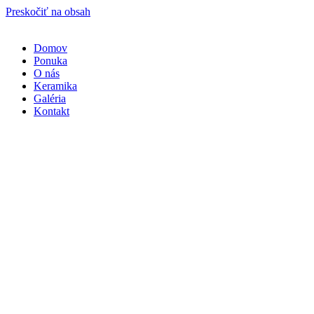
Preskočiť na obsah
Domov
Ponuka
O nás
Keramika
Galéria
Kontakt