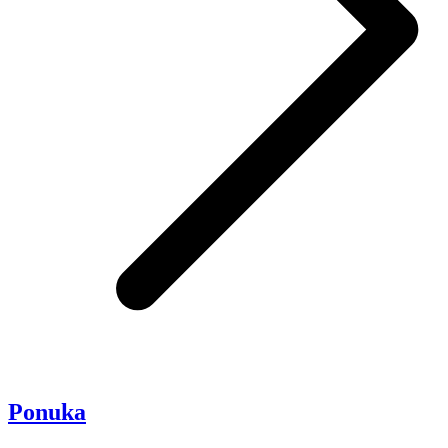
Ponuka