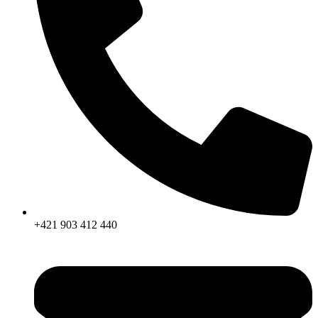
+421 903 412 440