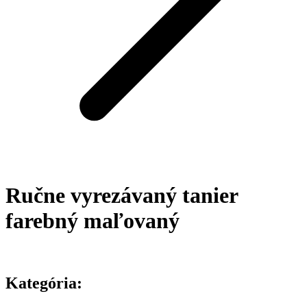
Ručne vyrezávaný tanier
farebný maľovaný
Kategória: