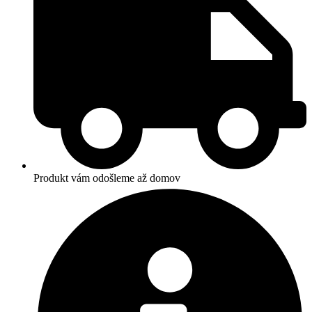
Produkt vám odošleme až domov