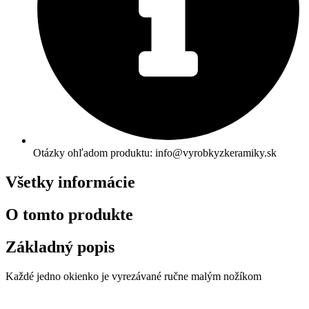
Otázky ohľadom produktu: info@vyrobkyzkeramiky.sk
Všetky informácie
O tomto produkte
Základný popis
Každé jedno okienko je vyrezávané ručne malým nožíkom