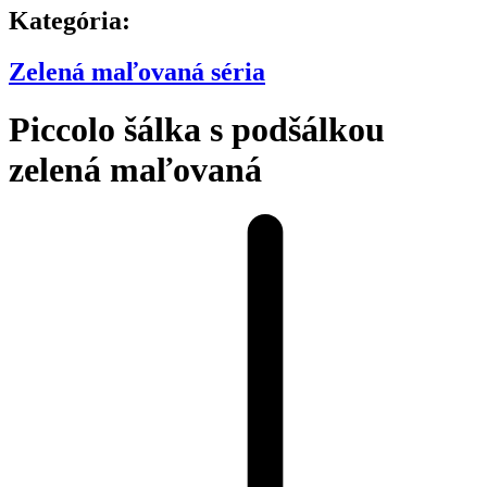
Kategória:
Zelená maľovaná séria
Piccolo šálka s podšálkou
zelená maľovaná