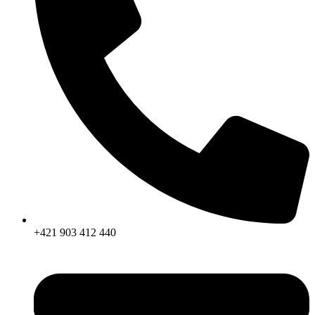
+421 903 412 440