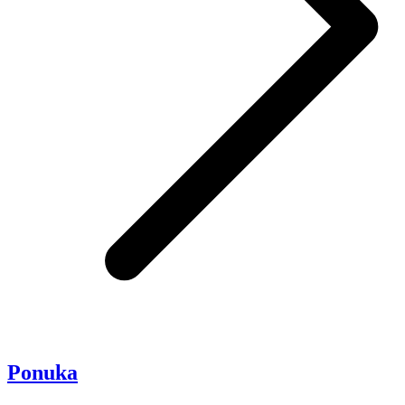
Ponuka