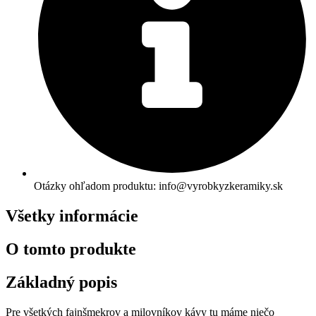
Otázky ohľadom produktu: info@vyrobkyzkeramiky.sk
Všetky informácie
O tomto produkte
Základný popis
Pre všetkých fajnšmekrov a milovníkov kávy tu máme niečo