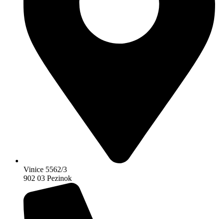
Vinice 5562/3
902 03 Pezinok