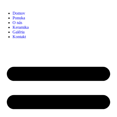
Domov
Ponuka
O nás
Keramika
Galéria
Kontakt