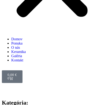
Domov
Ponuka
O nás
Keramika
Galéria
Kontakt
0,00
€
0
Kategória: