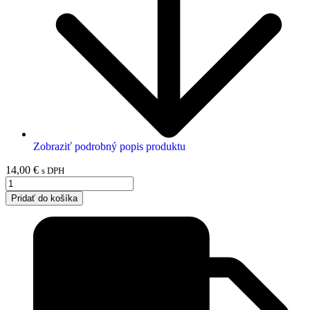
Zobraziť podrobný popis produktu
14,00
€
s DPH
Pridať do košíka