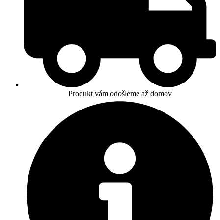
Produkt vám odošleme až domov