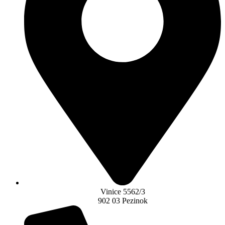
Vinice 5562/3
902 03 Pezinok