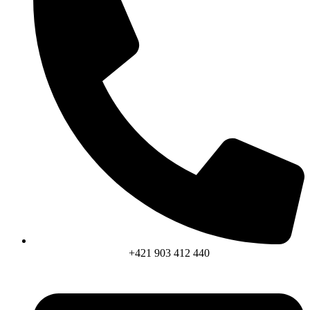
+421 903 412 440